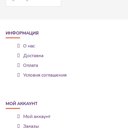
ИНФОРМАЦИЯ
О нас
Доставка
Оплата
Условия соглашения
МОЙ АККАУНТ
Мой аккаунт
Заказы