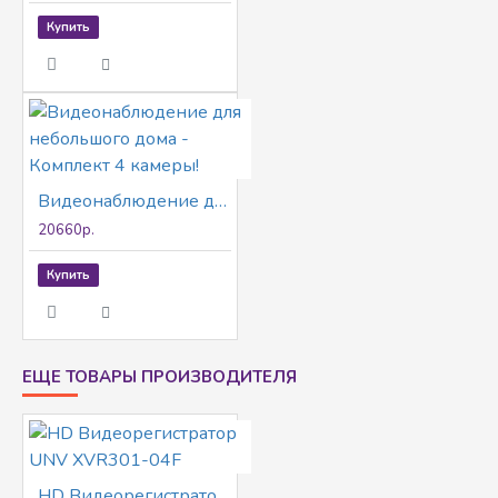
Купить
Видеонаблюдение для небольшого дома - Комплект 4 камеры!
20660р.
Купить
ЕЩЕ ТОВАРЫ ПРОИЗВОДИТЕЛЯ
HD Видеорегистратор UNV XVR301-04F