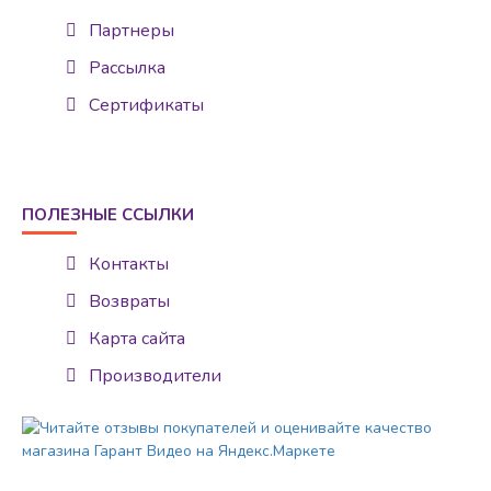
Партнеры
Рассылка
Сертификаты
ПОЛЕЗНЫЕ ССЫЛКИ
Контакты
Возвраты
Карта сайта
Производители