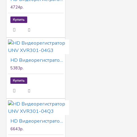
4724р.
Купить
HD Видеорегистратор UNV XVR301-04G3
5383р.
Купить
HD Видеорегистратор UNV XVR301-04Q3
6643р.