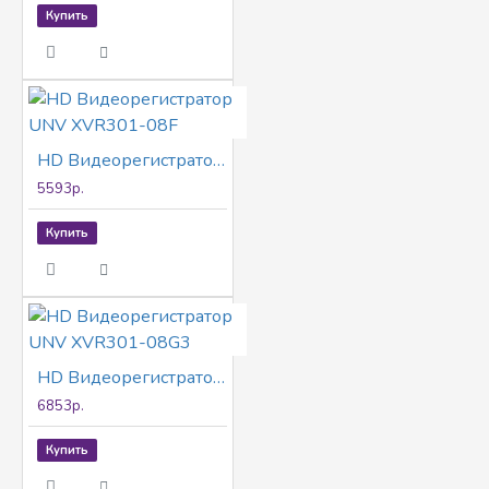
Купить
HD Видеорегистратор UNV XVR301-08F
5593р.
Купить
HD Видеорегистратор UNV XVR301-08G3
6853р.
Купить