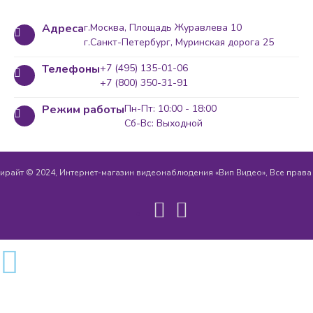
Адреса
г.Москва, Площадь Журавлева 10
г.Санкт-Петербург, Муринская дорога 25
Телефоны
+7 (495) 135-01-06
+7 (800) 350-31-91
Режим работы
Пн-Пт: 10:00 - 18:00
Сб-Вс: Выходной
ирайт © 2024, Интернет-магазин видеонаблюдения «Вип Видео», Все прав