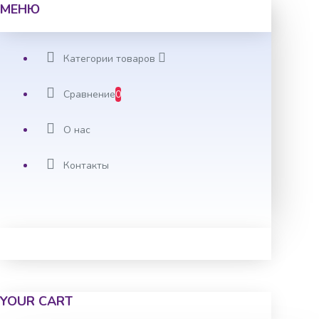
МЕНЮ
Категории товаров
Сравнение
0
О нас
Контакты
YOUR CART