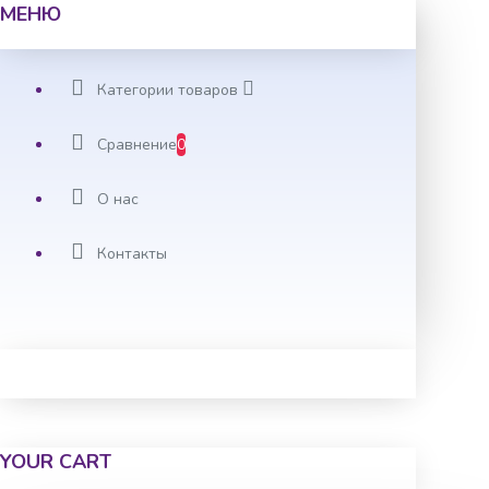
МЕНЮ
Категории товаров
Сравнение
0
О нас
Контакты
YOUR CART