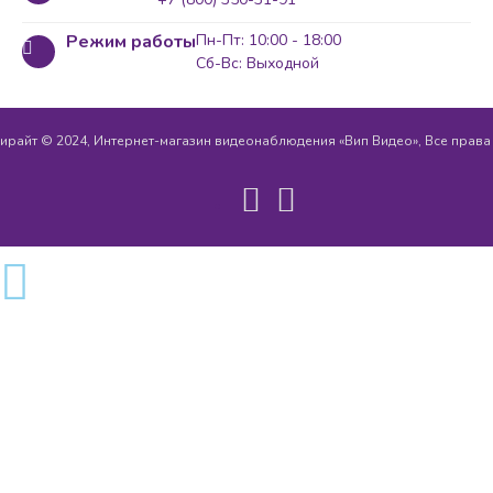
Режим работы
Пн-Пт: 10:00 - 18:00
Сб-Вс: Выходной
ирайт © 2024, Интернет-магазин видеонаблюдения «Вип Видео», Все прав