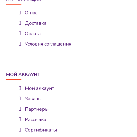
О нас
Доставка
Оплата
Условия соглашения
МОЙ АККАУНТ
Мой аккаунт
Заказы
Партнеры
Рассылка
Сертификаты