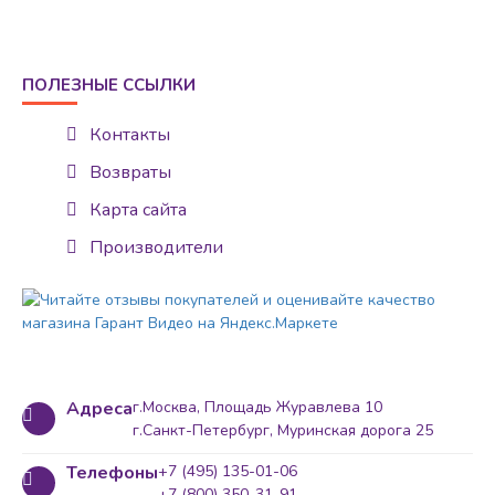
ПОЛЕЗНЫЕ ССЫЛКИ
Контакты
Возвраты
Карта сайта
Производители
Адреса
г.Москва, Площадь Журавлева 10
г.Санкт-Петербург, Муринская дорога 25
Телефоны
+7 (495) 135-01-06
+7 (800) 350-31-91