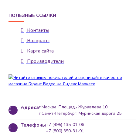
ПОЛЕЗНЫЕ ССЫЛКИ
Контакты
Возвраты
Карта сайта
Производители
Адреса
г.Москва, Площадь Журавлева 10
г.Санкт-Петербург, Муринская дорога 25
Телефоны
+7 (495) 135-01-06
+7 (800) 350-31-91