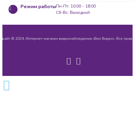
Режим работы
Пн-Пт: 10:00 - 18:00
Сб-Вс: Выходной
ирайт © 2024, Интернет-магазин видеонаблюдения «Вип Видео», Все прав