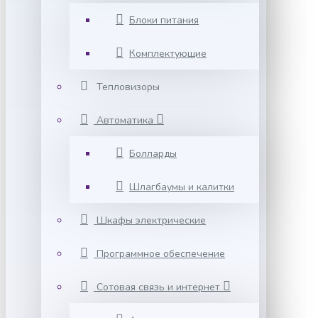
Блоки питания
Комплектующие
Тепловизоры
Автоматика
Болларды
Шлагбаумы и калитки
Шкафы электрические
Программное обеспечение
Сотовая связь и интернет