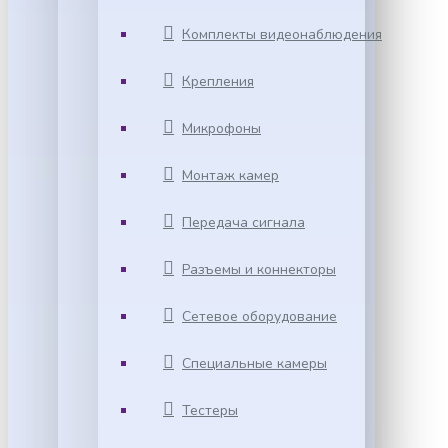
Комплекты видеонаблюдения
Крепления
Микрофоны
Монтаж камер
Передача сигнала
Разъемы и коннекторы
Сетевое оборудование
Специальные камеры
Тестеры