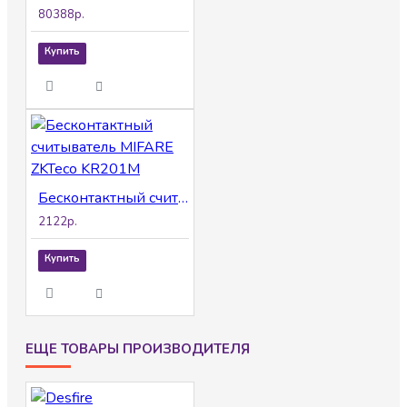
80388р.
Купить
Бесконтактный считыватель MIFARE ZKTeco KR201M
2122р.
Купить
ЕЩЕ ТОВАРЫ ПРОИЗВОДИТЕЛЯ