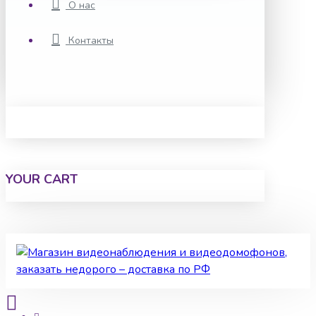
О нас
Контакты
YOUR CART