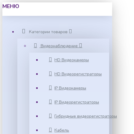
МЕНЮ
Категории товаров
Видеонаблюдение
HD Видеокамеры
HD Видеорегистраторы
IP Видеокамеры
IP Видеорегистраторы
Гибридные видеорегистраторы
Кабель