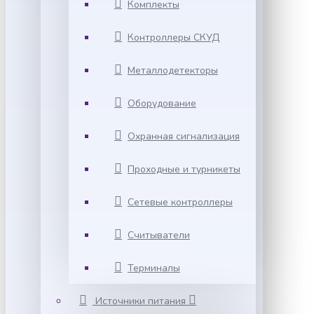
Комплекты
Контроллеры СКУД
Металлодетекторы
Оборудование
Охранная сигнализация
Проходные и турникеты
Сетевые контроллеры
Считыватели
Терминалы
Источники питания