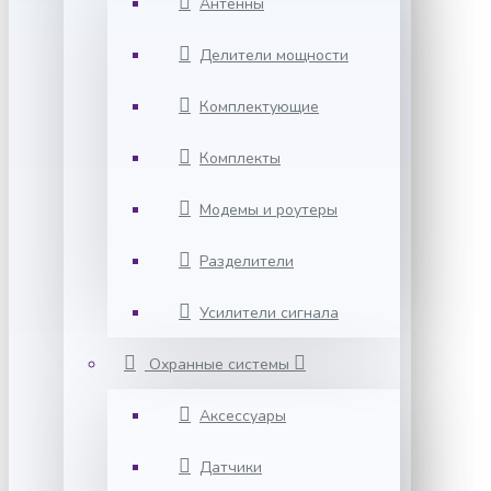
Антенны
Делители мощности
Комплектующие
Комплекты
Модемы и роутеры
Разделители
Усилители сигнала
Охранные системы
Аксессуары
Датчики