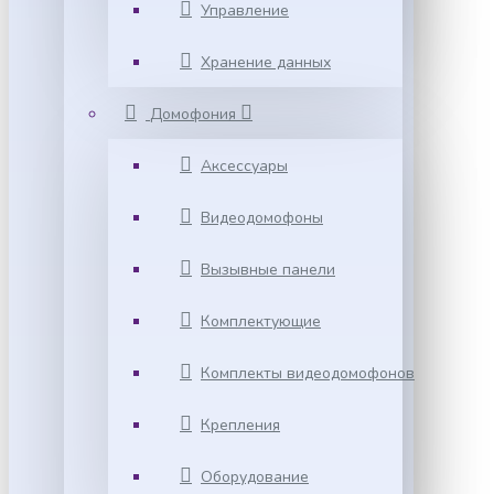
Управление
Хранение данных
Домофония
Аксессуары
Видеодомофоны
Вызывные панели
Комплектующие
Комплекты видеодомофонов
Крепления
Оборудование