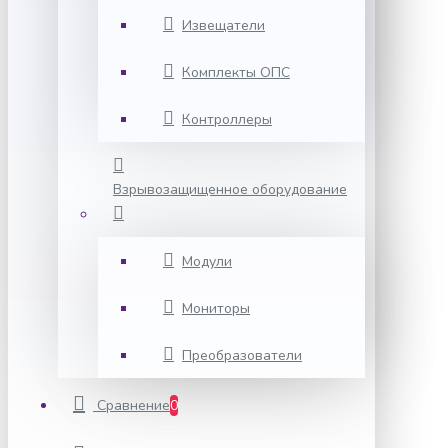
Извещатели
Комплекты ОПС
Контроллеры
Взрывозащищенное оборудование
Модули
Мониторы
Преобразователи
Сравнение
0