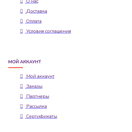
О нас
Доставка
Оплата
Условия соглашения
МОЙ АККАУНТ
Мой аккаунт
Заказы
Партнеры
Рассылка
Сертификаты