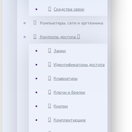
Средства связи
Компьютеры, сети и оргтехника
Контроль доступа
Замки
Идентификаторы доступа
Клавиатуры
Ключи и брелки
Кнопки
Комплектующие