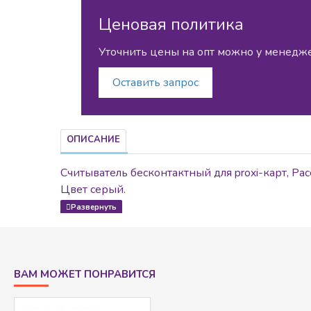
Ценовая политика
Уточнить цены на опт можно у менедж
Оставить запрос
ОПИСАНИЕ
Считыватель бесконтактный для proxi-карт, Рас
Цвет серый.
ВАМ МОЖЕТ ПОНРАВИТСЯ