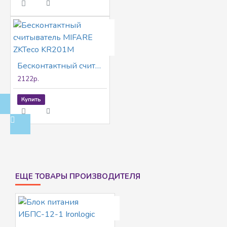
Бесконтактный считыватель MIFARE ZKTeco KR201M
2122р.
Купить
ЕЩЕ ТОВАРЫ ПРОИЗВОДИТЕЛЯ