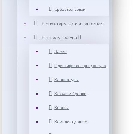
Средства связи
Компьютеры, сети и оргтехника
Контроль доступа
Замки
Идентификаторы доступа
Клавиатуры
Ключи и брелки
Кнопки
Комплектующие