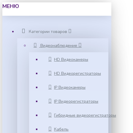
МЕНЮ
Категории товаров
Видеонаблюдение
HD Видеокамеры
HD Видеорегистраторы
IP Видеокамеры
IP Видеорегистраторы
Гибридные видеорегистраторы
Кабель