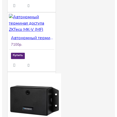
Автономный терминал доступа ZKTeco MK-V (MF)
7100р.
Купить