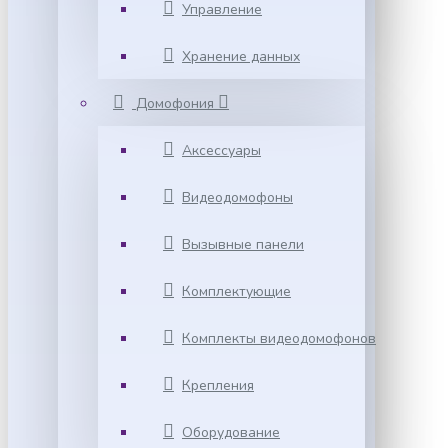
Управление
Хранение данных
Домофония
Аксессуары
Видеодомофоны
Вызывные панели
Комплектующие
Комплекты видеодомофонов
Крепления
Оборудование