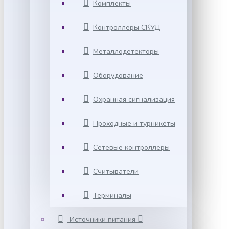
Комплекты
Контроллеры СКУД
Металлодетекторы
Оборудование
Охранная сигнализация
Проходные и турникеты
Сетевые контроллеры
Считыватели
Терминалы
Источники питания