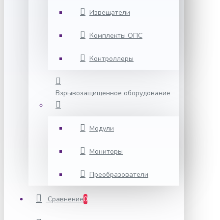
Извещатели
Комплекты ОПС
Контроллеры
Взрывозащищенное оборудование
Модули
Мониторы
Преобразователи
Сравнение
0