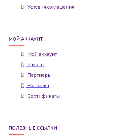
Условия соглашения
МОЙ АККАУНТ
Мой аккаунт
Заказы
Партнеры
Рассылка
Сертификаты
ПОЛЕЗНЫЕ ССЫЛКИ