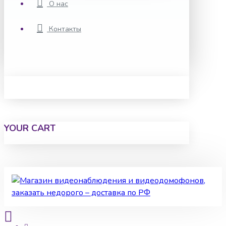
О нас
Контакты
YOUR CART