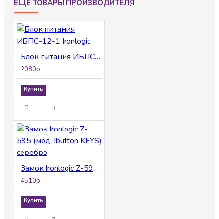
ЕЩЕ ТОВАРЫ ПРОИЗВОДИТЕЛЯ
Блок питания ИБПС-12-1 Ironlogic
2080р.
Купить
Замок Ironlogic Z-595 (мод. Ibutton KEYS) серебро
4510р.
Купить