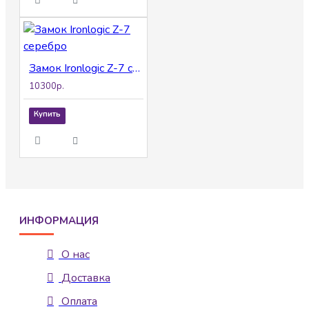
Замок Ironlogic Z-7 серебро
10300р.
Купить
ИНФОРМАЦИЯ
О нас
Доставка
Оплата