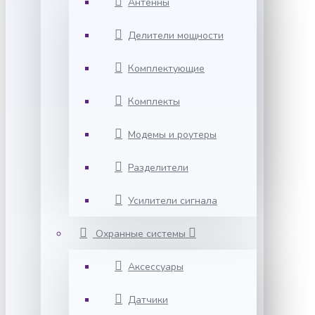
Антенны
Делители мощности
Комплектующие
Комплекты
Модемы и роутеры
Разделители
Усилители сигнала
Охранные системы
Аксессуары
Датчики