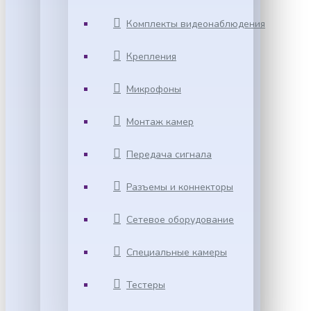
Комплекты видеонаблюдения
Крепления
Микрофоны
Монтаж камер
Передача сигнала
Разъемы и коннекторы
Сетевое оборудование
Специальные камеры
Тестеры