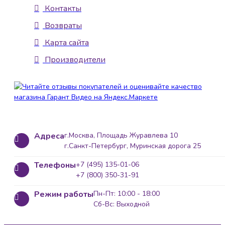
Контакты
Возвраты
Карта сайта
Производители
Адреса
г.Москва, Площадь Журавлева 10
г.Санкт-Петербург, Муринская дорога 25
Телефоны
+7 (495) 135-01-06
+7 (800) 350-31-91
Режим работы
Пн-Пт: 10:00 - 18:00
Сб-Вс: Выходной