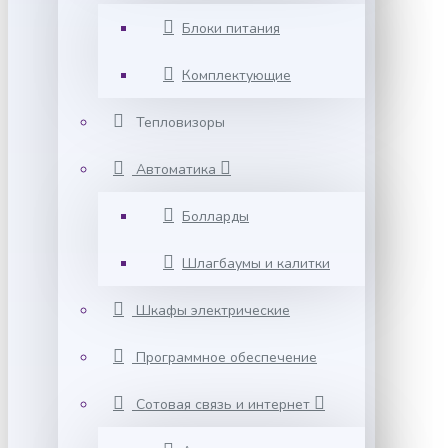
Блоки питания
Комплектующие
Тепловизоры
Автоматика
Болларды
Шлагбаумы и калитки
Шкафы электрические
Программное обеспечение
Сотовая связь и интернет