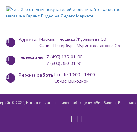
Адреса
г.Москва, Площадь Журавлева 10
г.Санкт-Петербург, Муринская дорога 25
Телефоны
+7 (495) 135-01-06
+7 (800) 350-31-91
Режим работы
Пн-Пт: 10:00 - 18:00
Сб-Вс: Выходной
ирайт © 2024, Интернет-магазин видеонаблюдения «Вип Видео», Все прав