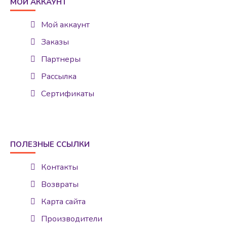
МОЙ АККАУНТ
Мой аккаунт
Заказы
Партнеры
Рассылка
Сертификаты
ПОЛЕЗНЫЕ ССЫЛКИ
Контакты
Возвраты
Карта сайта
Производители