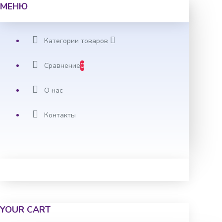
МЕНЮ
Категории товаров
Сравнение
0
О нас
Контакты
YOUR CART