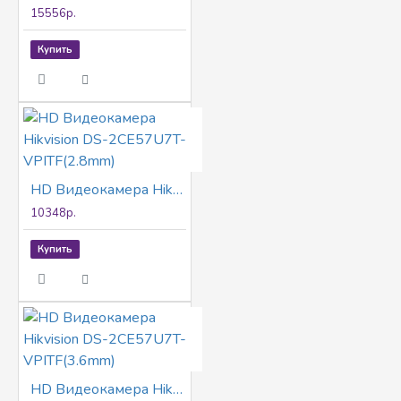
15556р.
Купить
HD Видеокамера Hikvision DS-2CE57U7T-VPITF(2.8mm)
10348р.
Купить
HD Видеокамера Hikvision DS-2CE57U7T-VPITF(3.6mm)