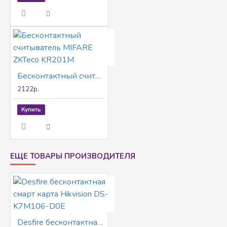
Бесконтактный считыватель MIFARE ZKTeco KR201M
2122р.
Купить
ЕЩЕ ТОВАРЫ ПРОИЗВОДИТЕЛЯ
Desfire бесконтактная смарт карта Hikvision DS-K7M106-D0E