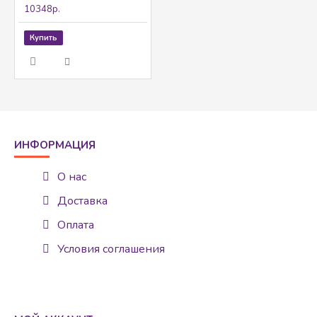
10348р.
Купить
ИНФОРМАЦИЯ
О нас
Доставка
Оплата
Условия соглашения