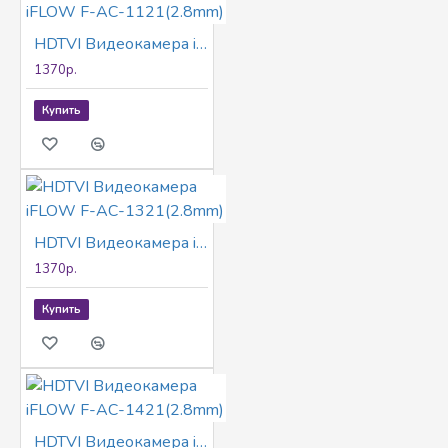
HDTVI Видеокамера iFLOW F-AC-1121(2.8mm)
1370р.
Купить
HDTVI Видеокамера iFLOW F-AC-1321(2.8mm)
1370р.
Купить
HDTVI Видеокамера iFLOW F-AC-1421(2.8mm)