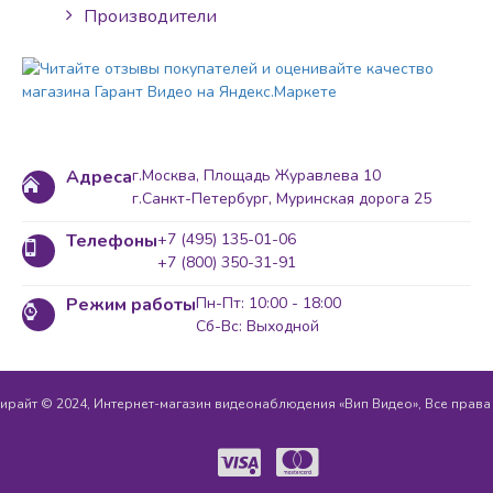
Производители
Адреса
г.Москва, Площадь Журавлева 10
г.Санкт-Петербург, Муринская дорога 25
Телефоны
+7 (495) 135-01-06
+7 (800) 350-31-91
Режим работы
Пн-Пт: 10:00 - 18:00
Сб-Вс: Выходной
ирайт © 2024, Интернет-магазин видеонаблюдения «Вип Видео», Все прав