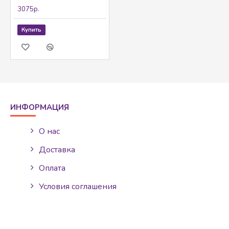
3075р.
Купить
ИНФОРМАЦИЯ
О нас
Доставка
Оплата
Условия соглашения