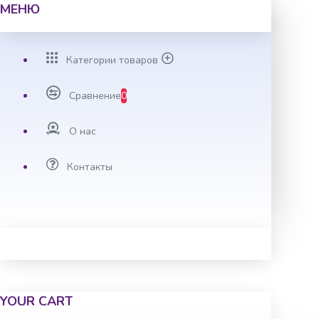
МЕНЮ
Категории товаров
Сравнение
0
О нас
Контакты
YOUR CART