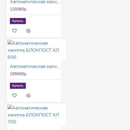
Автоматическая калитка БЛОКПОСТ КЛ 500
120080р.
Купить
Автоматическая калитка БЛОКПОСТ КЛ 600
199680р.
Купить