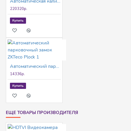
Автоматическая калитка БЛОКПОСТ КЛ 700
220320р.
Купить
Автоматический парковочный замок ZKTeco Plock 1
14336р.
Купить
ЕЩЕ ТОВАРЫ ПРОИЗВОДИТЕЛЯ