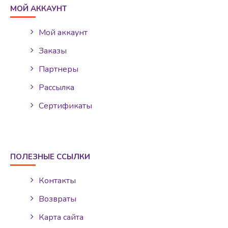
МОЙ АККАУНТ
Мой аккаунт
Заказы
Партнеры
Рассылка
Сертификаты
ПОЛЕЗНЫЕ ССЫЛКИ
Контакты
Возвраты
Карта сайта