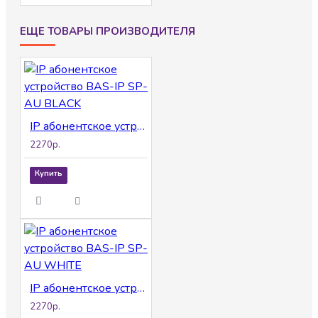
ЕЩЕ ТОВАРЫ ПРОИЗВОДИТЕЛЯ
IP абонентское устройство BAS-IP SP-AU BLACK
2270р.
Купить
IP абонентское устройство BAS-IP SP-AU WHITE
2270р.