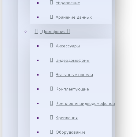
Управление
Хранение данных
Домофония
Аксессуары
Видеодомофоны
Вызывные панели
Комплектующие
Комплекты видеодомофонов
Крепления
Оборудование