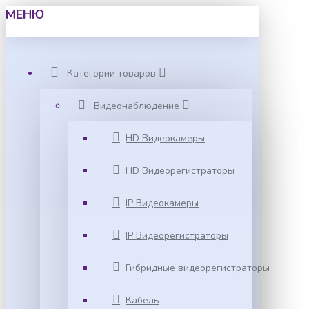
МЕНЮ
Категории товаров
Видеонаблюдение
HD Видеокамеры
HD Видеорегистраторы
IP Видеокамеры
IP Видеорегистраторы
Гибридные видеорегистраторы
Кабель