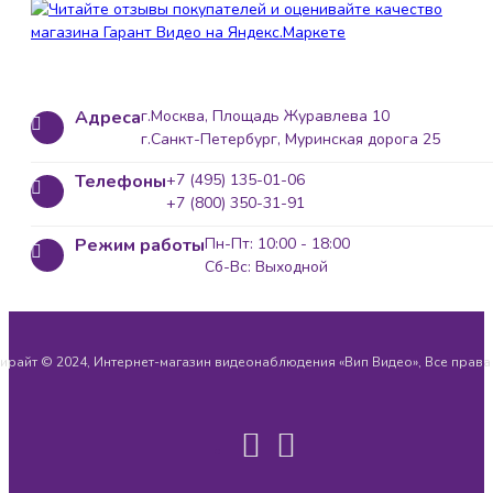
Адреса
г.Москва, Площадь Журавлева 10
г.Санкт-Петербург, Муринская дорога 25
Телефоны
+7 (495) 135-01-06
+7 (800) 350-31-91
Режим работы
Пн-Пт: 10:00 - 18:00
Сб-Вс: Выходной
ирайт © 2024, Интернет-магазин видеонаблюдения «Вип Видео», Все прав