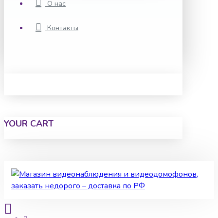
О нас
Контакты
YOUR CART