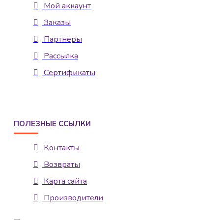
Мой аккаунт
Заказы
Партнеры
Рассылка
Сертификаты
ПОЛЕЗНЫЕ ССЫЛКИ
Контакты
Возвраты
Карта сайта
Производители