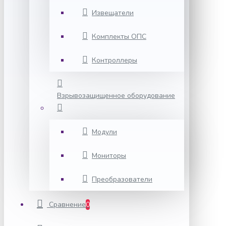
Извещатели
Комплекты ОПС
Контроллеры
Взрывозащищенное оборудование
Модули
Мониторы
Преобразователи
Сравнение
0