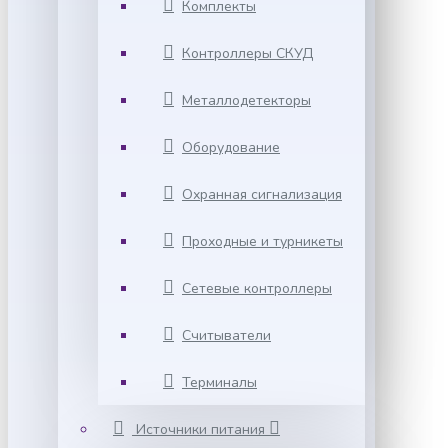
Комплекты
Контроллеры СКУД
Металлодетекторы
Оборудование
Охранная сигнализация
Проходные и турникеты
Сетевые контроллеры
Считыватели
Терминалы
Источники питания