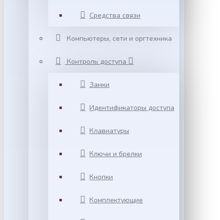
Средства связи
Компьютеры, сети и оргтехника
Контроль доступа
Замки
Идентификаторы доступа
Клавиатуры
Ключи и брелки
Кнопки
Комплектующие