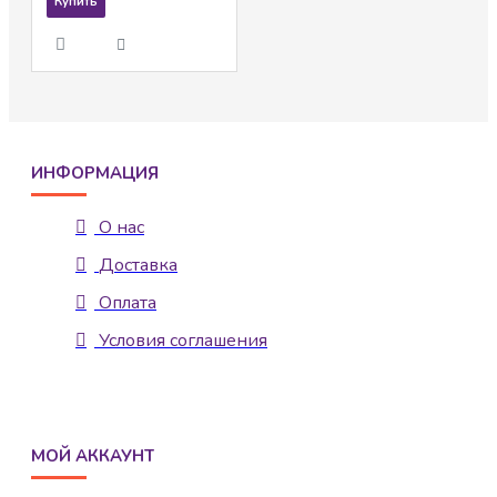
Купить
ИНФОРМАЦИЯ
О нас
Доставка
Оплата
Условия соглашения
МОЙ АККАУНТ