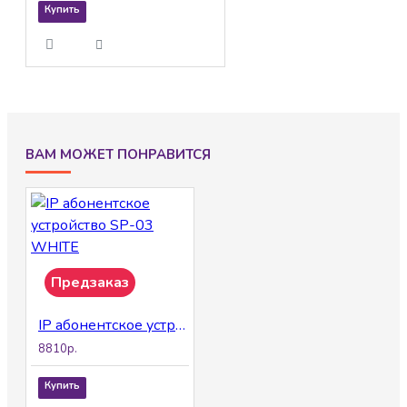
Купить
ВАМ МОЖЕТ ПОНРАВИТСЯ
Предзаказ
IP абонентское устройство SP-03 WHITE
8810р.
Купить