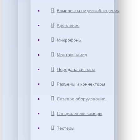
Комплекты видеонаблюдения
Крепления
Микрофоны
Монтаж камер
Передача сигнала
Разъемы и коннекторы
Сетевое оборудование
Специальные камеры
Тестеры