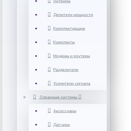
Антенны
Делители мощности
Комплектующие
Комплекты
Модемы и роутеры
Разделители
Усилители сигнала
Охранные системы
Аксессуары
Датчики