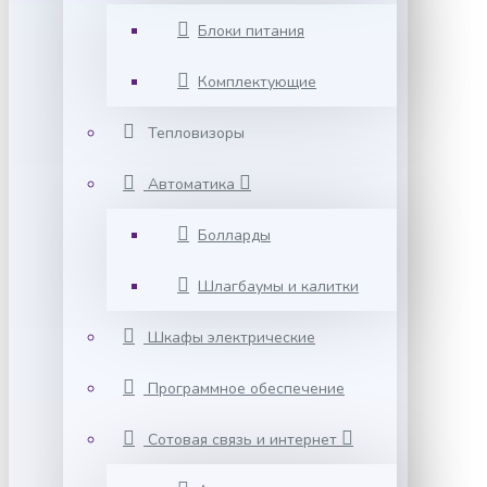
Блоки питания
Комплектующие
Тепловизоры
Автоматика
Болларды
Шлагбаумы и калитки
Шкафы электрические
Программное обеспечение
Сотовая связь и интернет