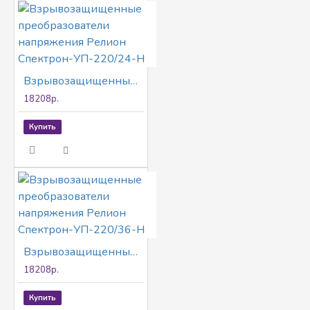
Взрывозащищенные преобразователи напряжения Релион Спектрон-УП-220/24-Н
18208р.
Купить
Взрывозащищенные преобразователи напряжения Релион Спектрон-УП-220/36-Н
18208р.
Купить