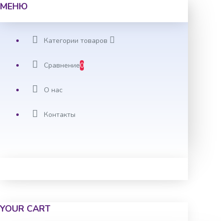
МЕНЮ
Категории товаров
Сравнение
0
О нас
Контакты
YOUR CART