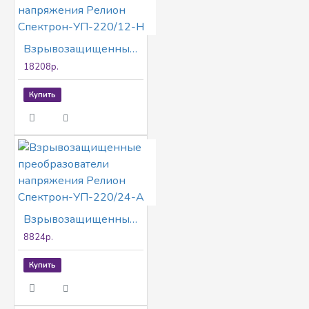
Взрывозащищенные преобразователи напряжения Релион Спектрон-УП-220/12-Н
18208р.
Купить
Взрывозащищенные преобразователи напряжения Релион Спектрон-УП-220/24-А
8824р.
Купить