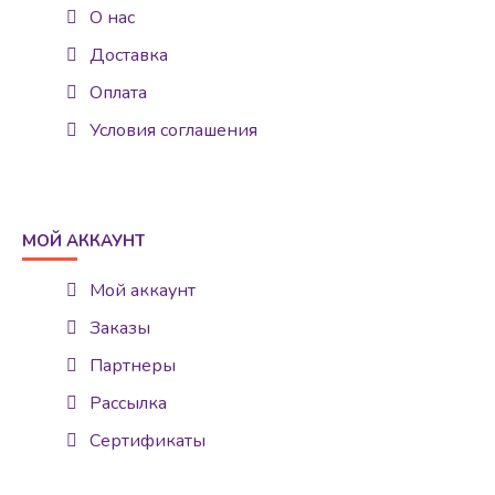
О нас
Доставка
Оплата
Условия соглашения
МОЙ АККАУНТ
Мой аккаунт
Заказы
Партнеры
Рассылка
Сертификаты