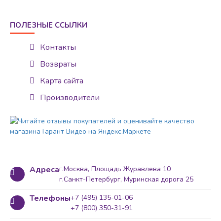
ПОЛЕЗНЫЕ ССЫЛКИ
Контакты
Возвраты
Карта сайта
Производители
Адреса
г.Москва, Площадь Журавлева 10
г.Санкт-Петербург, Муринская дорога 25
Телефоны
+7 (495) 135-01-06
+7 (800) 350-31-91