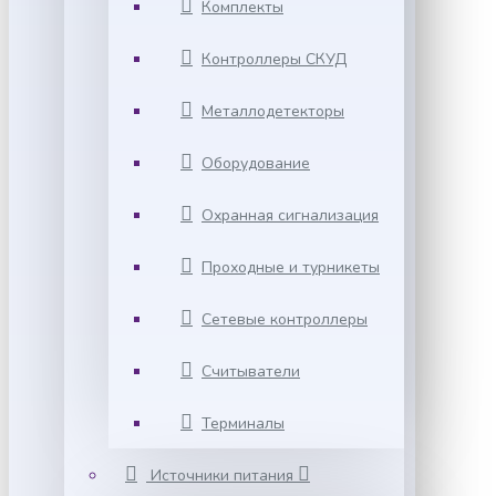
Комплекты
Контроллеры СКУД
Металлодетекторы
Оборудование
Охранная сигнализация
Проходные и турникеты
Сетевые контроллеры
Считыватели
Терминалы
Источники питания