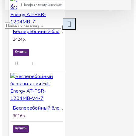
Шкафы электрические
Бесперебойный блок питания Full Energy AT-PSR-1204MB-7
2424р.
Купить
Бесперебойный блок питания Full Energy AT-PSR-1204MB-V4-7
3016р.
Купить