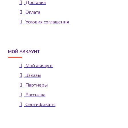
Доставка
Оплата
Условия соглашения
МОЙ АККАУНТ
Мой аккаунт
Заказы
Партнеры
Рассылка
Сертификаты