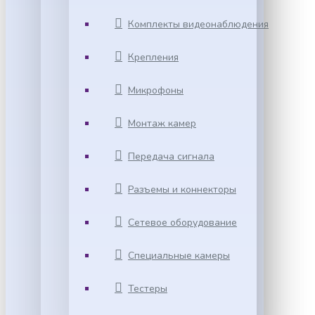
Комплекты видеонаблюдения
Крепления
Микрофоны
Монтаж камер
Передача сигнала
Разъемы и коннекторы
Сетевое оборудование
Специальные камеры
Тестеры