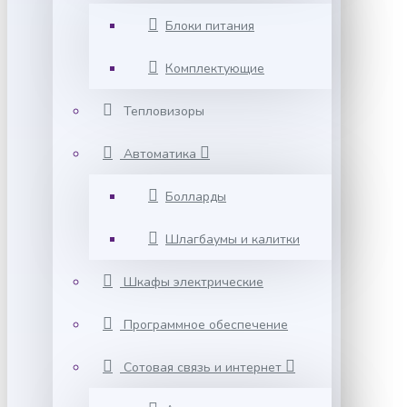
Блоки питания
Комплектующие
Тепловизоры
Автоматика
Болларды
Шлагбаумы и калитки
Шкафы электрические
Программное обеспечение
Сотовая связь и интернет