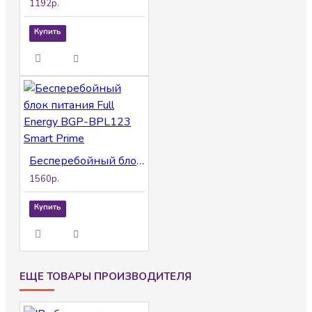
1192р.
Купить
Бесперебойный блок питания Full Energy BGP-BPL123 Smart Prime
1560р.
Купить
ЕЩЕ ТОВАРЫ ПРОИЗВОДИТЕЛЯ