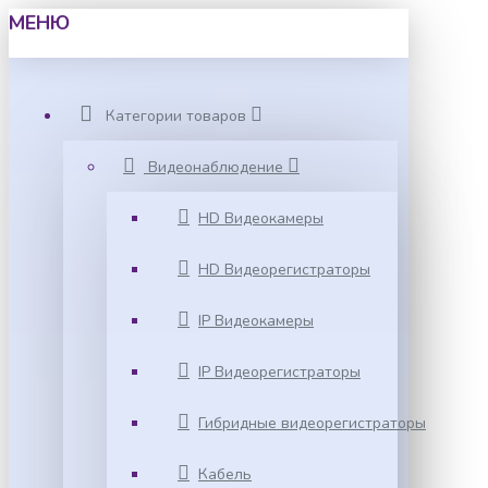
МЕНЮ
Категории товаров
Видеонаблюдение
HD Видеокамеры
HD Видеорегистраторы
IP Видеокамеры
IP Видеорегистраторы
Гибридные видеорегистраторы
Кабель