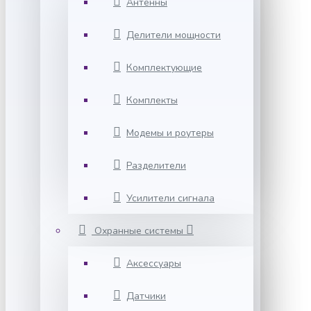
Антенны
Делители мощности
Комплектующие
Комплекты
Модемы и роутеры
Разделители
Усилители сигнала
Охранные системы
Аксессуары
Датчики