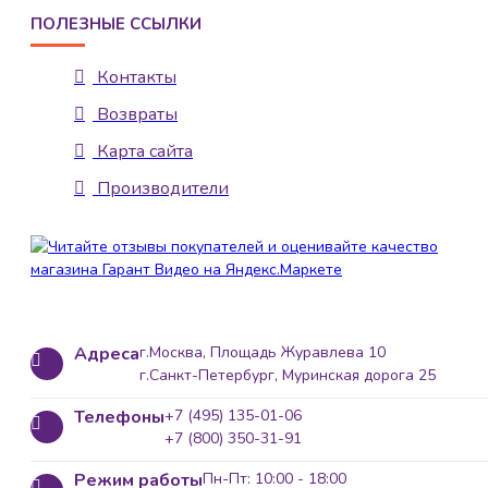
ПОЛЕЗНЫЕ ССЫЛКИ
Контакты
Возвраты
Карта сайта
Производители
Адреса
г.Москва, Площадь Журавлева 10
г.Санкт-Петербург, Муринская дорога 25
Телефоны
+7 (495) 135-01-06
+7 (800) 350-31-91
Режим работы
Пн-Пт: 10:00 - 18:00