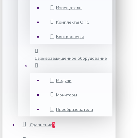
Извещатели
Комплекты ОПС
Контроллеры
Взрывозащищенное оборудование
Модули
Мониторы
Преобразователи
Сравнение
0