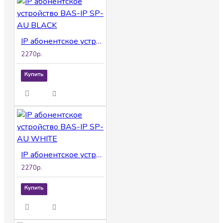
IP абонентское устройство BAS-IP SP-AU BLACK
2270р.
Купить
IP абонентское устройство BAS-IP SP-AU WHITE
2270р.
Купить