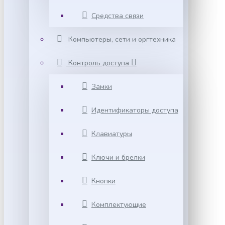
Средства связи
Компьютеры, сети и оргтехника
Контроль доступа
Замки
Идентификаторы доступа
Клавиатуры
Ключи и брелки
Кнопки
Комплектующие