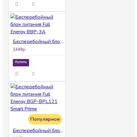
Бесперебойный блок питания Full Energy BBP-3A
1448р.
Купить
Популярное
Бесперебойный блок питания Full Energy BGP-BPL121 Smart Prime