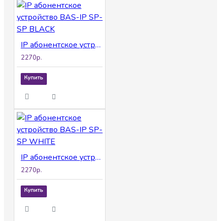
IP абонентское устройство BAS-IP SP-SP BLACK
2270р.
Купить
IP абонентское устройство BAS-IP SP-SP WHITE
2270р.
Купить