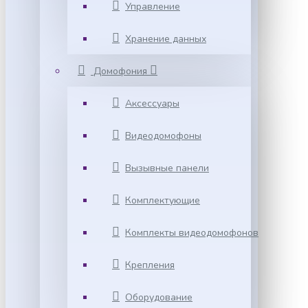
Управление
Хранение данных
Домофония
Аксессуары
Видеодомофоны
Вызывные панели
Комплектующие
Комплекты видеодомофонов
Крепления
Оборудование