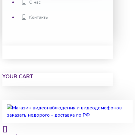
О нас
Контакты
YOUR CART