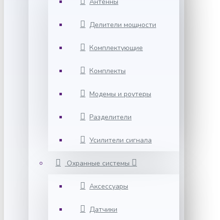
Антенны
Делители мощности
Комплектующие
Комплекты
Модемы и роутеры
Разделители
Усилители сигнала
Охранные системы
Аксессуары
Датчики