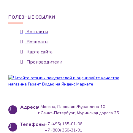
ПОЛЕЗНЫЕ ССЫЛКИ
Контакты
Возвраты
Карта сайта
Производители
Адреса
г.Москва, Площадь Журавлева 10
г.Санкт-Петербург, Муринская дорога 25
Телефоны
+7 (495) 135-01-06
+7 (800) 350-31-91