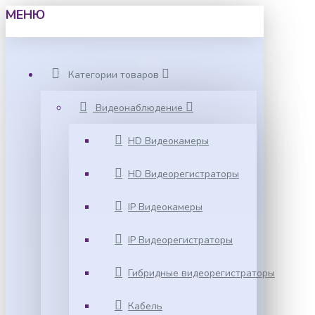
МЕНЮ
Категории товаров
Видеонаблюдение
HD Видеокамеры
HD Видеорегистраторы
IP Видеокамеры
IP Видеорегистраторы
Гибридные видеорегистраторы
Кабель