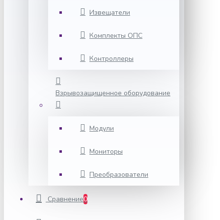
Извещатели
Комплекты ОПС
Контроллеры
Взрывозащищенное оборудование
Модули
Мониторы
Преобразователи
Сравнение
0