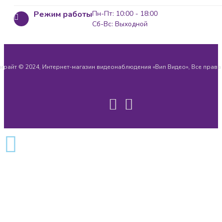
Режим работы
Пн-Пт: 10:00 - 18:00
Сб-Вс: Выходной
ирайт © 2024, Интернет-магазин видеонаблюдения «Вип Видео», Все прав