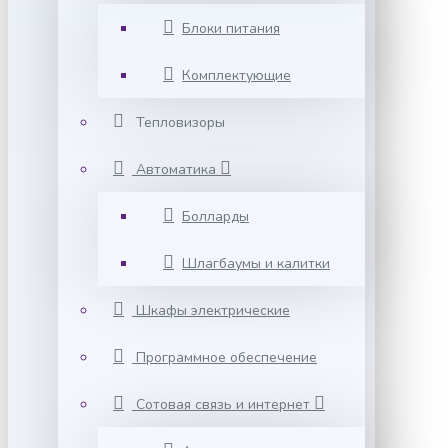
Блоки питания
Комплектующие
Тепловизоры
Автоматика
Болларды
Шлагбаумы и калитки
Шкафы электрические
Программное обеспечение
Сотовая связь и интернет