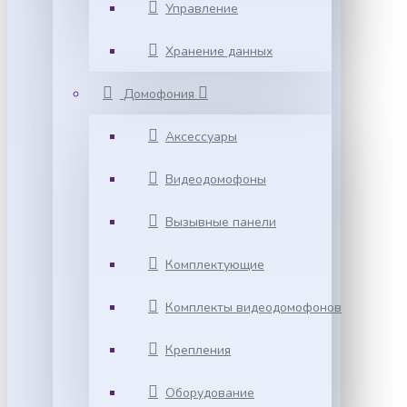
Управление
Хранение данных
Домофония
Аксессуары
Видеодомофоны
Вызывные панели
Комплектующие
Комплекты видеодомофонов
Крепления
Оборудование