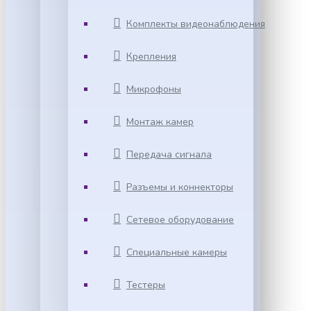
Комплекты видеонаблюдения
Крепления
Микрофоны
Монтаж камер
Передача сигнала
Разъемы и коннекторы
Сетевое оборудование
Специальные камеры
Тестеры