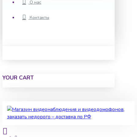
О нас
Контакты
YOUR CART