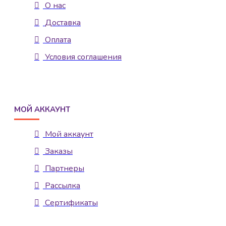
О нас
Доставка
Оплата
Условия соглашения
МОЙ АККАУНТ
Мой аккаунт
Заказы
Партнеры
Рассылка
Сертификаты