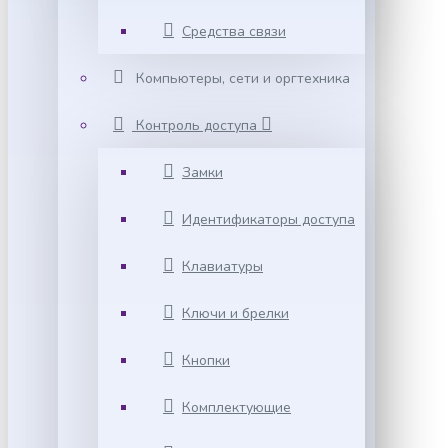
Средства связи
Компьютеры, сети и оргтехника
Контроль доступа
Замки
Идентификаторы доступа
Клавиатуры
Ключи и брелки
Кнопки
Комплектующие