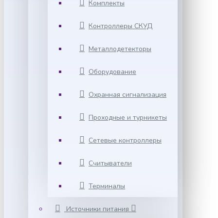
Комплекты
Контроллеры СКУД
Металлодетекторы
Оборудование
Охранная сигнализация
Проходные и турникеты
Сетевые контроллеры
Считыватели
Терминалы
Источники питания