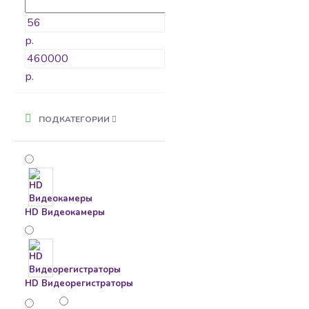
р.
р.
ПОДКАТЕГОРИИ
HD Видеокамеры
HD Видеорегистраторы