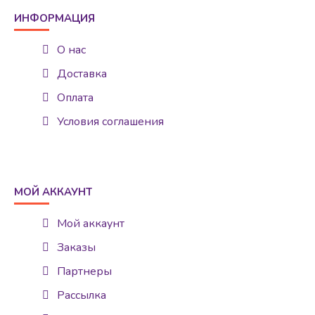
ИНФОРМАЦИЯ
О нас
Доставка
Оплата
Условия соглашения
МОЙ АККАУНТ
Мой аккаунт
Заказы
Партнеры
Рассылка