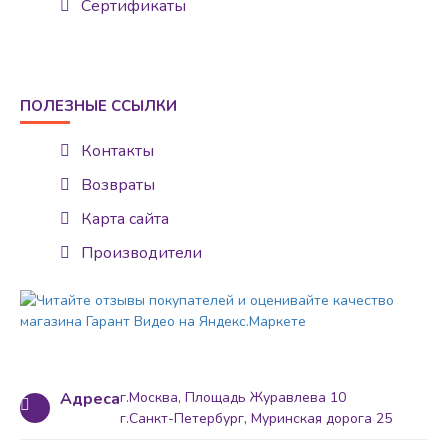
Сертификаты
ПОЛЕЗНЫЕ ССЫЛКИ
Контакты
Возвраты
Карта сайта
Производители
Адреса
г.Москва, Площадь Журавлева 10
г.Санкт-Петербург, Муринская дорога 25