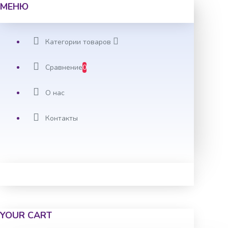
МЕНЮ
Категории товаров
Сравнение
0
О нас
Контакты
YOUR CART