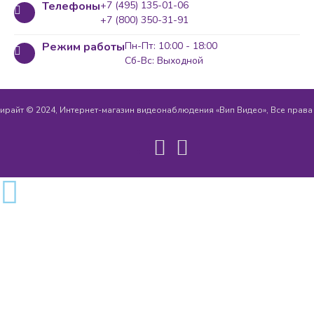
Телефоны
+7 (495) 135-01-06
+7 (800) 350-31-91
Режим работы
Пн-Пт: 10:00 - 18:00
Сб-Вс: Выходной
ирайт © 2024, Интернет-магазин видеонаблюдения «Вип Видео», Все прав