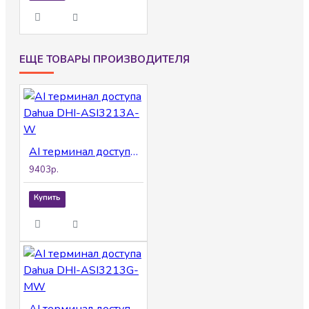
ЕЩЕ ТОВАРЫ ПРОИЗВОДИТЕЛЯ
AI терминал доступа Dahua DHI-ASI3213A-W
9403р.
Купить