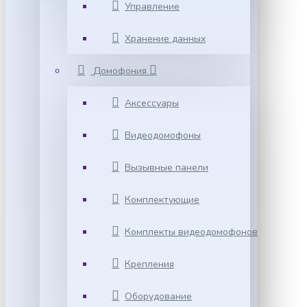
Управление
Хранение данных
Домофония
Аксессуары
Видеодомофоны
Вызывные панели
Комплектующие
Комплекты видеодомофонов
Крепления
Оборудование