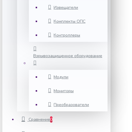
Извещатели
Комплекты ОПС
Контроллеры
Взрывозащищенное оборудование
Модули
Мониторы
Преобразователи
Сравнение
0