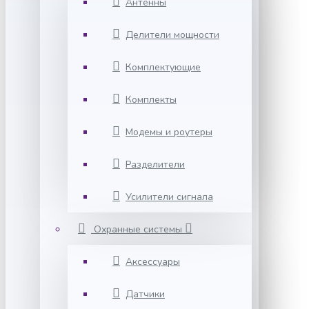
Антенны
Делители мощности
Комплектующие
Комплекты
Модемы и роутеры
Разделители
Усилители сигнала
Охранные системы
Аксессуары
Датчики