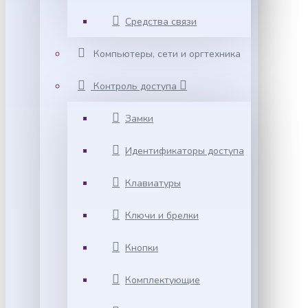
Средства связи
Компьютеры, сети и оргтехника
Контроль доступа
Замки
Идентификаторы доступа
Клавиатуры
Ключи и брелки
Кнопки
Комплектующие