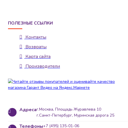
ПОЛЕЗНЫЕ ССЫЛКИ
Контакты
Возвраты
Карта сайта
Производители
Адреса
г.Москва, Площадь Журавлева 10
г.Санкт-Петербург, Муринская дорога 25
Телефоны
+7 (495) 135-01-06