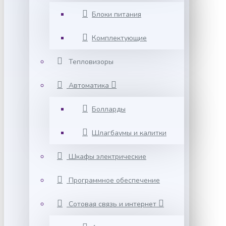
Блоки питания
Комплектующие
Тепловизоры
Автоматика
Болларды
Шлагбаумы и калитки
Шкафы электрические
Программное обеспечение
Сотовая связь и интернет