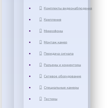
Комплекты видеонаблюдения
Крепления
Микрофоны
Монтаж камер
Передача сигнала
Разъемы и коннекторы
Сетевое оборудование
Специальные камеры
Тестеры