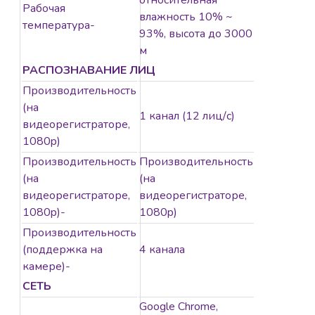
относительная
Рабочая
влажность 10% ~
температура-
93%, высота до 3000
м
РАСПОЗНАВАНИЕ ЛИЦ
Производительность
(на
1 канал (12 лиц/с)
видеорегистраторе,
1080p)
Производительность
Производительность
(на
(на
видеорегистраторе,
видеорегистраторе,
1080p)-
1080p)
Производительность
(поддержка на
4 канала
камере)-
СЕТЬ
Google Chrome,