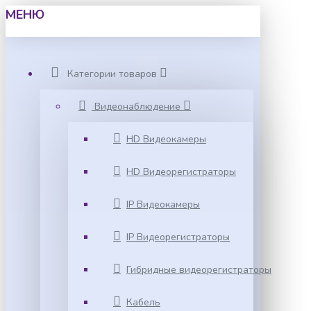
МЕНЮ
Категории товаров
Видеонаблюдение
HD Видеокамеры
HD Видеорегистраторы
IP Видеокамеры
IP Видеорегистраторы
Гибридные видеорегистраторы
Кабель