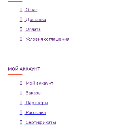
О нас
Доставка
Оплата
Условия соглашения
МОЙ АККАУНТ
Мой аккаунт
Заказы
Партнеры
Рассылка
Сертификаты