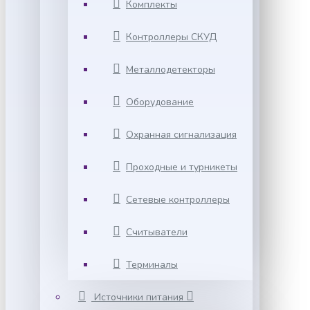
Комплекты
Контроллеры СКУД
Металлодетекторы
Оборудование
Охранная сигнализация
Проходные и турникеты
Сетевые контроллеры
Считыватели
Терминалы
Источники питания