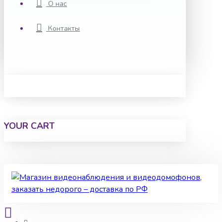
О нас
Контакты
YOUR CART