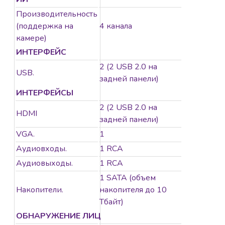
Производительность
(поддержка на
4 канала
камере)
ИНТЕРФЕЙС
2 (2 USB 2.0 на
USB.
задней панели)
ИНТЕРФЕЙСЫ
2 (2 USB 2.0 на
HDMI
задней панели)
VGA.
1
Аудиовходы.
1 RCA
Аудиовыходы.
1 RCA
1 SATA (объем
Накопители.
накопителя до 10
Тбайт)
ОБНАРУЖЕНИЕ ЛИЦ