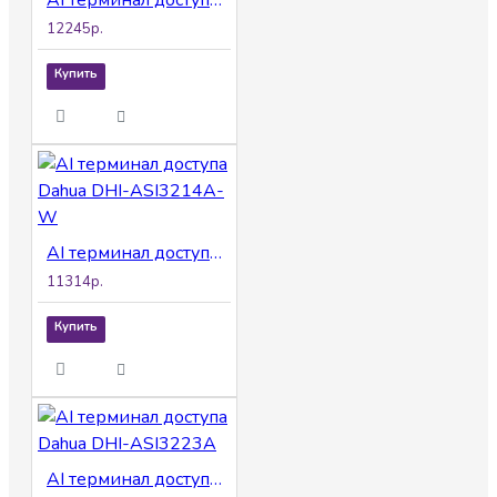
AI терминал доступа Dahua DHI-ASI3213G-MW
12245р.
Купить
AI терминал доступа Dahua DHI-ASI3214A-W
11314р.
Купить
AI терминал доступа Dahua DHI-ASI3223A