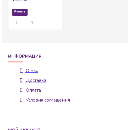
Купить
ИНФОРМАЦИЯ
О нас
Доставка
Оплата
Условия соглашения