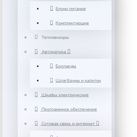
Блоки питания
Комплектующие
Тепловизоры
Автоматика
Болларды
Шлагбаумы и калитки
Шкафы электрические
Программное обеспечение
Сотовая связь и интернет