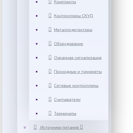
Комплекты
Контроллеры СКУД
Металлодетекторы
Оборудование
Охранная сигнализация
Проходные и турникеты
Сетевые контроллеры
Считыватели
Терминалы
Источники питания