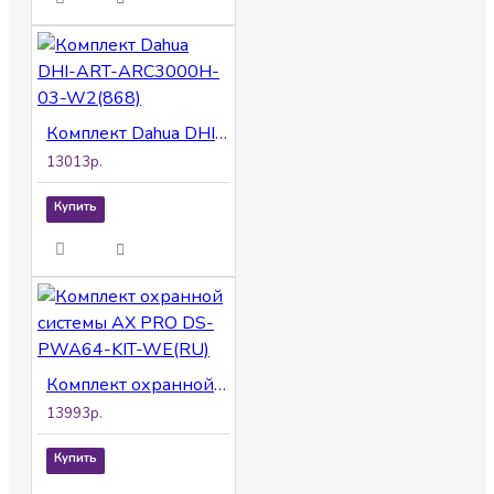
Комплект Dahua DHI-ART-ARC3000H-03-W2(868)
13013р.
Купить
Комплект охранной системы AX PRO DS-PWA64-KIT-WE(RU)
13993р.
Купить