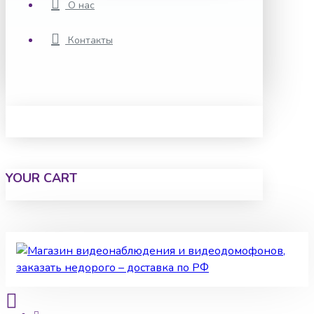
О нас
Контакты
YOUR CART