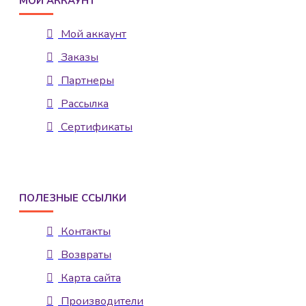
МОЙ АККАУНТ
Мой аккаунт
Заказы
Партнеры
Рассылка
Сертификаты
ПОЛЕЗНЫЕ ССЫЛКИ
Контакты
Возвраты
Карта сайта
Производители