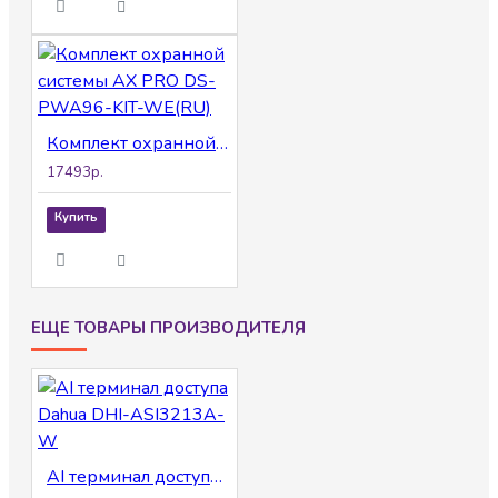
Комплект охранной системы AX PRO DS-PWA96-KIT-WE(RU)
17493р.
Купить
ЕЩЕ ТОВАРЫ ПРОИЗВОДИТЕЛЯ
AI терминал доступа Dahua DHI-ASI3213A-W