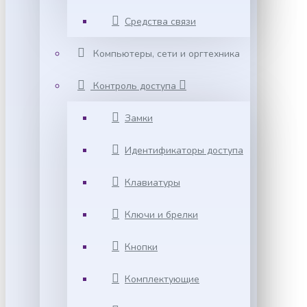
Средства связи
Компьютеры, сети и оргтехника
Контроль доступа
Замки
Идентификаторы доступа
Клавиатуры
Ключи и брелки
Кнопки
Комплектующие