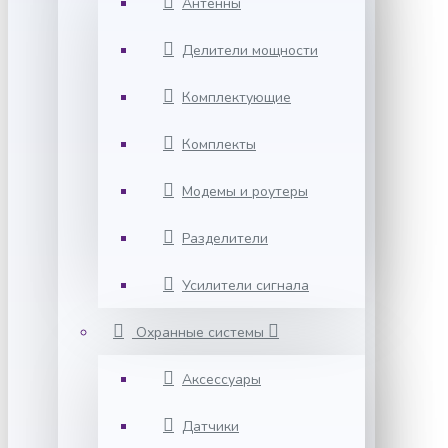
Антенны
Делители мощности
Комплектующие
Комплекты
Модемы и роутеры
Разделители
Усилители сигнала
Охранные системы
Аксессуары
Датчики