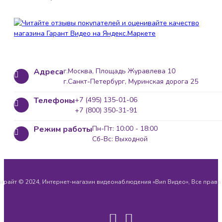
Адреса
г.Москва, Площадь Журавлева 10
г.Санкт-Петербург, Муринская дорога 25
Телефоны
+7 (495) 135-01-06
+7 (800) 350-31-91
Режим работы
Пн-Пт: 10:00 - 18:00
Сб-Вс: Выходной
ирайт © 2024, Интернет-магазин видеонаблюдения «Вип Видео», Все прав