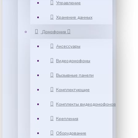
Управление
Хранение данных
Домофония
Аксессуары
Видеодомофоны
Вызывные панели
Комплектующие
Комплекты видеодомофонов
Крепления
Оборудование