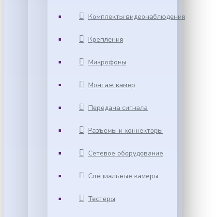
Комплекты видеонаблюдения
Крепления
Микрофоны
Монтаж камер
Передача сигнала
Разъемы и коннекторы
Сетевое оборудование
Специальные камеры
Тестеры