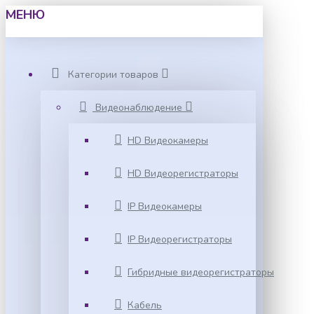
МЕНЮ
Категории товаров
Видеонаблюдение
HD Видеокамеры
HD Видеорегистраторы
IP Видеокамеры
IP Видеорегистраторы
Гибридные видеорегистраторы
Кабель