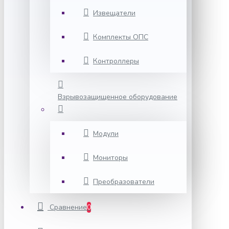
Извещатели
Комплекты ОПС
Контроллеры
Взрывозащищенное оборудование
Модули
Мониторы
Преобразователи
Сравнение
0