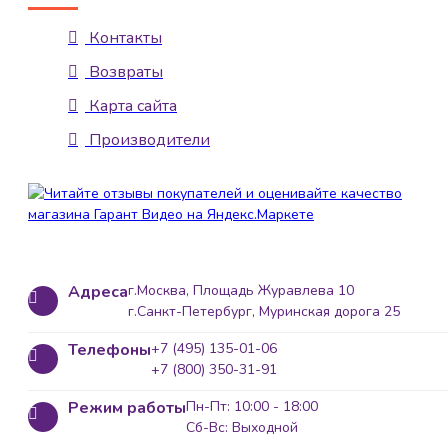
Контакты
Возвраты
Карта сайта
Производители
Адреса
г.Москва, Площадь Журавлева 10
г.Санкт-Петербург, Муринская дорога 25
Телефоны
+7 (495) 135-01-06
+7 (800) 350-31-91
Режим работы
Пн-Пт: 10:00 - 18:00
Сб-Вс: Выходной