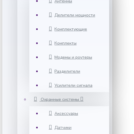
Антенны
Делители мощности
Комплектующие
Комплекты
Модемы и роутеры
Разделители
Усилители сигнала
Охранные системы
Аксессуары
Датчики