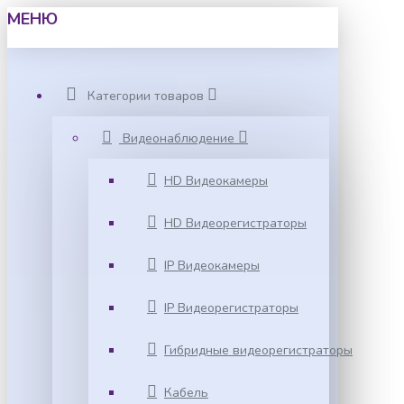
МЕНЮ
Категории товаров
Видеонаблюдение
HD Видеокамеры
HD Видеорегистраторы
IP Видеокамеры
IP Видеорегистраторы
Гибридные видеорегистраторы
Кабель