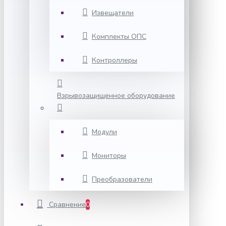
Извещатели
Комплекты ОПС
Контроллеры
Взрывозащищенное оборудование
Модули
Мониторы
Преобразователи
Сравнение
0