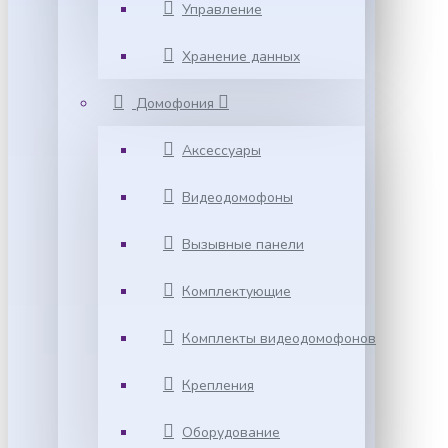
Управление
Хранение данных
Домофония
Аксессуары
Видеодомофоны
Вызывные панели
Комплектующие
Комплекты видеодомофонов
Крепления
Оборудование