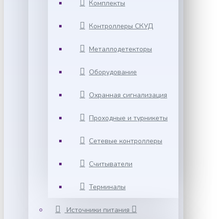
Комплекты
Контроллеры СКУД
Металлодетекторы
Оборудование
Охранная сигнализация
Проходные и турникеты
Сетевые контроллеры
Считыватели
Терминалы
Источники питания