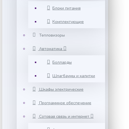
Блоки питания
Комплектующие
Тепловизоры
Автоматика
Болларды
Шлагбаумы и калитки
Шкафы электрические
Программное обеспечение
Сотовая связь и интернет