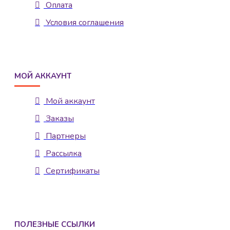
Оплата
Условия соглашения
МОЙ АККАУНТ
Мой аккаунт
Заказы
Партнеры
Рассылка
Сертификаты
ПОЛЕЗНЫЕ ССЫЛКИ