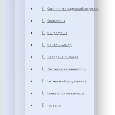
Комплекты видеонаблюдения
Крепления
Микрофоны
Монтаж камер
Передача сигнала
Разъемы и коннекторы
Сетевое оборудование
Специальные камеры
Тестеры