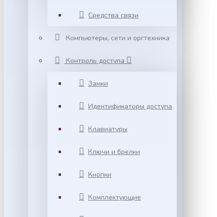
Средства связи
Компьютеры, сети и оргтехника
Контроль доступа
Замки
Идентификаторы доступа
Клавиатуры
Ключи и брелки
Кнопки
Комплектующие