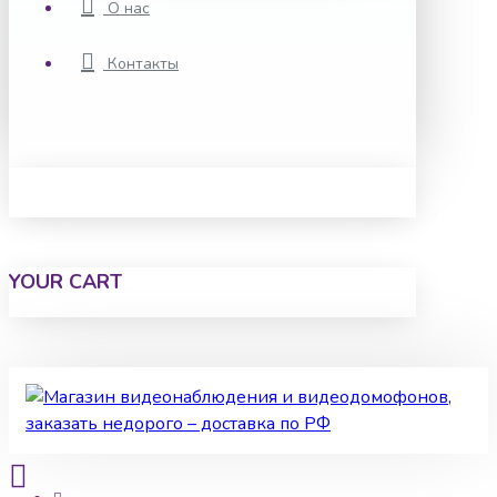
О нас
Контакты
YOUR CART