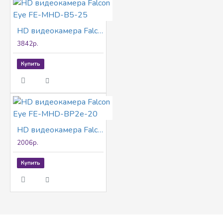
HD видеокамера Falcon Eye FE-MHD-B5-25
3842р.
Купить
HD видеокамера Falcon Eye FE-MHD-BP2e-20
2006р.
Купить