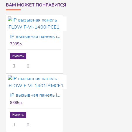
ВАМ МОЖЕТ ПОНРАВИТСЯ
IP вызывная панель iFLOW F-VI-1400IPCE1
7035р.
Купить
IP вызывная панель iFLOW F-VI-1401IPMCE1
8685р.
Купить