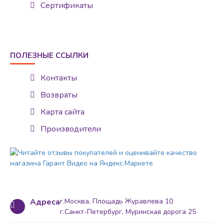
Сертификаты
ПОЛЕЗНЫЕ ССЫЛКИ
Контакты
Возвраты
Карта сайта
Производители
Адреса
г.Москва, Площадь Журавлева 10
г.Санкт-Петербург, Муринская дорога 25