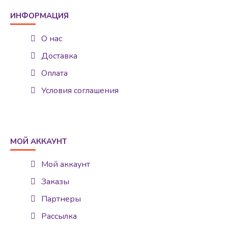
ИНФОРМАЦИЯ
О нас
Доставка
Оплата
Условия соглашения
МОЙ АККАУНТ
Мой аккаунт
Заказы
Партнеры
Рассылка