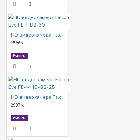
HD видеокамера Falcon Eye FE-HD2-30
2596р.
Купить
HD видеокамера Falcon Eye FE-MHD-B2-25
2997р.
Купить