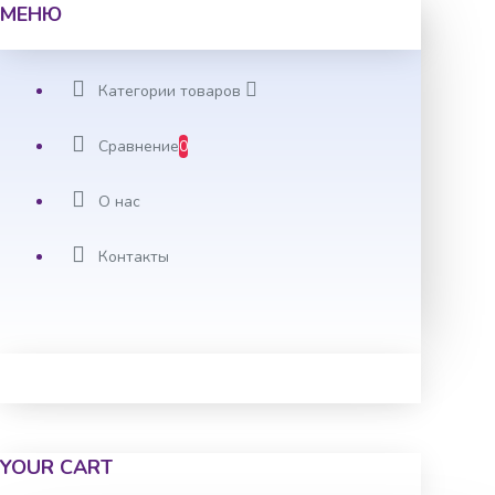
МЕНЮ
Категории товаров
Сравнение
0
О нас
Контакты
YOUR CART