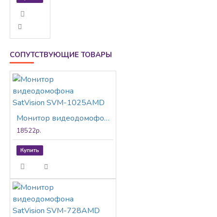
СОПУТСТВУЮЩИЕ ТОВАРЫ
Монитор видеодомофона SatVision SVM-1025AMD
18522р.
Купить