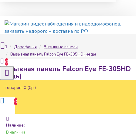
Домофония
Вызывные панели
Вызывная панель Falcon Eye FE-305HD (медь)
0
Вызывная панель Falcon Eye FE-305HD
(медь)
Товаров: 0 (0р.)
0
Наличие:
В наличии