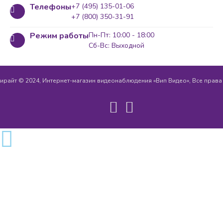
Телефоны
+7 (495) 135-01-06
+7 (800) 350-31-91
Режим работы
Пн-Пт: 10:00 - 18:00
Сб-Вс: Выходной
ирайт © 2024, Интернет-магазин видеонаблюдения «Вип Видео», Все прав