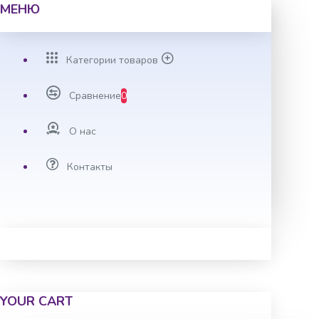
МЕНЮ
Категории товаров
Сравнение
0
О нас
Контакты
YOUR CART