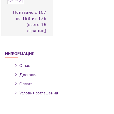
>
>|
Показано с 157
по 168 из 175
(всего 15
страниц)
ИНФОРМАЦИЯ
О нас
Доставка
Оплата
Условия соглашения