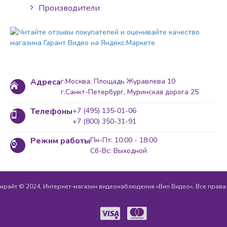
Производители
Адреса
г.Москва, Площадь Журавлева 10
г.Санкт-Петербург, Муринская дорога 25
Телефоны
+7 (495) 135-01-06
+7 (800) 350-31-91
Режим работы
Пн-Пт: 10:00 - 18:00
Сб-Вс: Выходной
ирайт © 2024, Интернет-магазин видеонаблюдения «Вип Видео», Все прав