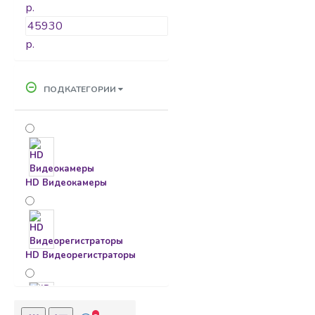
р.
р.
ПОДКАТЕГОРИИ
HD Видеокамеры
HD Видеорегистраторы