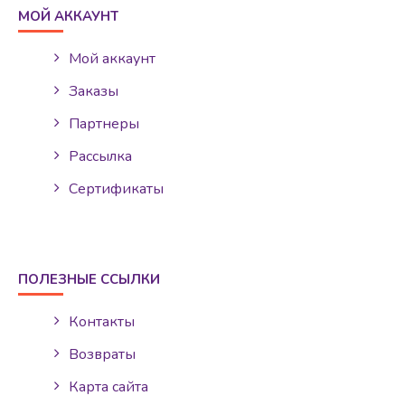
МОЙ АККАУНТ
Мой аккаунт
Заказы
Партнеры
Рассылка
Сертификаты
ПОЛЕЗНЫЕ ССЫЛКИ
Контакты
Возвраты
Карта сайта