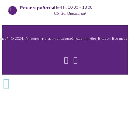
Режим работы
Пн-Пт: 10:00 - 18:00
Сб-Вс: Выходной
ирайт © 2024, Интернет-магазин видеонаблюдения «Вип Видео», Все прав