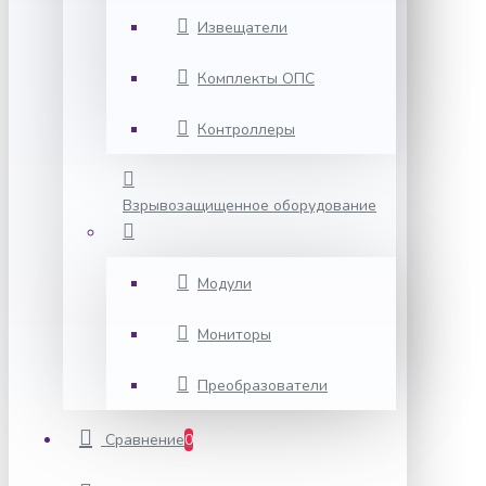
Извещатели
Комплекты ОПС
Контроллеры
Взрывозащищенное оборудование
Модули
Мониторы
Преобразователи
Сравнение
0