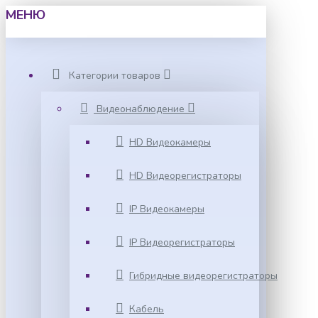
МЕНЮ
Категории товаров
Видеонаблюдение
HD Видеокамеры
HD Видеорегистраторы
IP Видеокамеры
IP Видеорегистраторы
Гибридные видеорегистраторы
Кабель