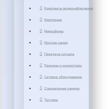
Комплекты видеонаблюдения
Крепления
Микрофоны
Монтаж камер
Передача сигнала
Разъемы и коннекторы
Сетевое оборудование
Специальные камеры
Тестеры