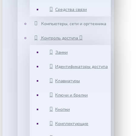
Средства связи
Компьютеры, сети и оргтехника
Контроль доступа
Замки
Идентификаторы доступа
Клавиатуры
Ключи и брелки
Кнопки
Комплектующие