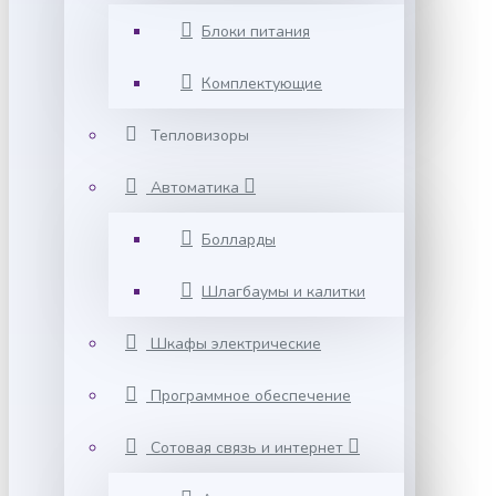
Блоки питания
Комплектующие
Тепловизоры
Автоматика
Болларды
Шлагбаумы и калитки
Шкафы электрические
Программное обеспечение
Сотовая связь и интернет