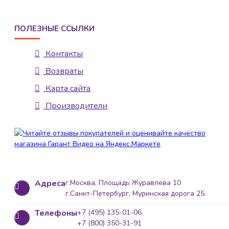
ПОЛЕЗНЫЕ ССЫЛКИ
Контакты
Возвраты
Карта сайта
Производители
Адреса
г.Москва, Площадь Журавлева 10
г.Санкт-Петербург, Муринская дорога 25
Телефоны
+7 (495) 135-01-06
+7 (800) 350-31-91