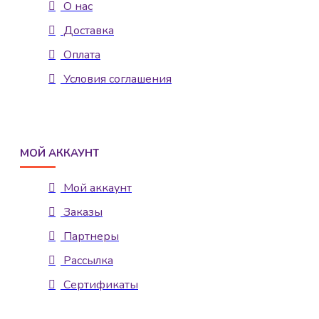
О нас
Доставка
Оплата
Условия соглашения
МОЙ АККАУНТ
Мой аккаунт
Заказы
Партнеры
Рассылка
Сертификаты