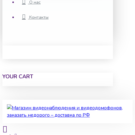
О нас
Контакты
YOUR CART