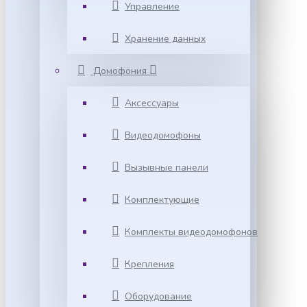
Управление
Хранение данных
Домофония
Аксессуары
Видеодомофоны
Вызывные панели
Комплектующие
Комплекты видеодомофонов
Крепления
Оборудование