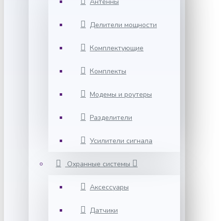
Антенны
Делители мощности
Комплектующие
Комплекты
Модемы и роутеры
Разделители
Усилители сигнала
Охранные системы
Аксессуары
Датчики