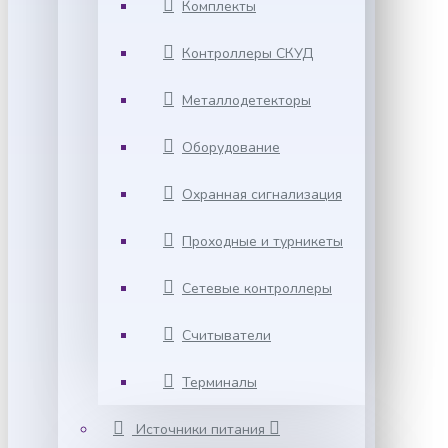
Комплекты
Контроллеры СКУД
Металлодетекторы
Оборудование
Охранная сигнализация
Проходные и турникеты
Сетевые контроллеры
Считыватели
Терминалы
Источники питания